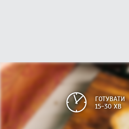
ГОТУВАТИ
15-30 ХВ