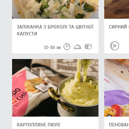
ЗАПІКАНКА З БРОКОЛІ ТА ЦВІТНОЇ
СИРНИЙ 
КАПУСТИ
15-30 хв
КАРТОПЛЯНЕ ПЮРЕ
ПЕНОВАН