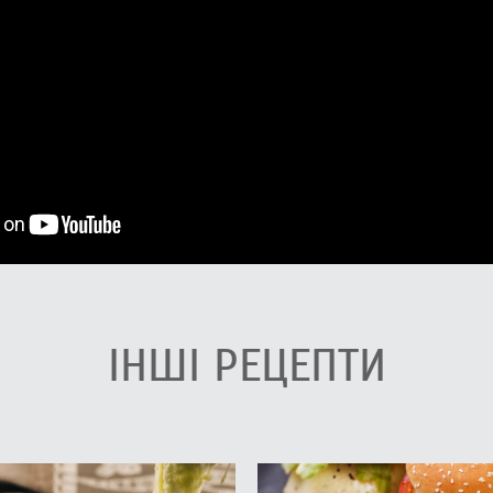
ІНШІ РЕЦЕПТИ