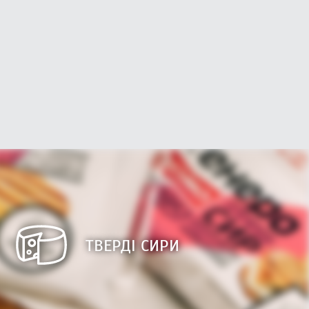
ТВЕРДІ СИРИ