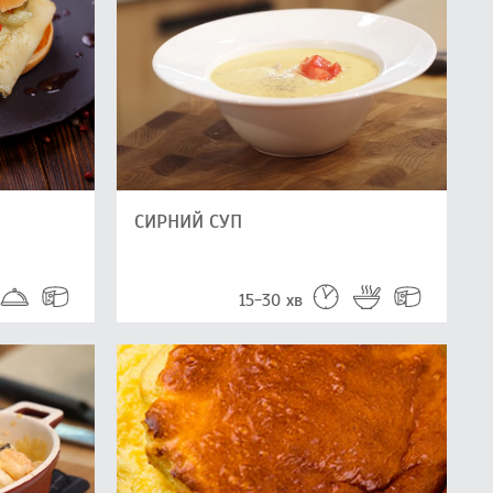
СИРНИЙ СУП
15-30 хв