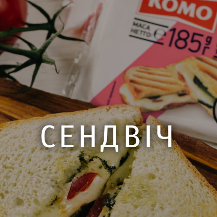
СЕНДВІЧ