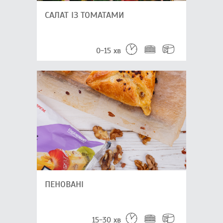
САЛАТ ІЗ ТОМАТАМИ
0-15 хв
ПЕНОВАНІ
15-30 хв