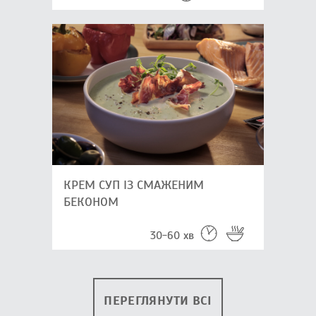
КРЕМ СУП ІЗ СМАЖЕНИМ
БЕКОНОМ
30-60 хв
ПЕРЕГЛЯНУТИ ВСІ