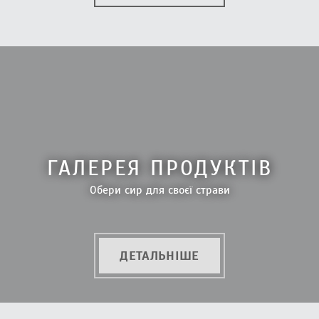
ГАЛЕРЕЯ ПРОДУКТІВ
Обери сир для своєї страви
ДЕТАЛЬНІШЕ