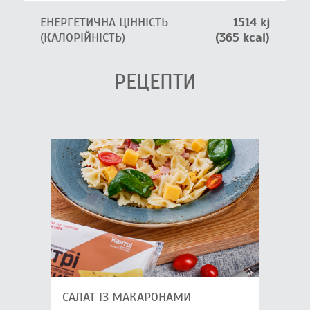
ЕНЕРГЕТИЧНА ЦІННІСТЬ
1514 kj
(КАЛОРІЙНІСТЬ)
(365 kcal)
РЕЦЕПТИ
САЛАТ ІЗ МАКАРОНАМИ