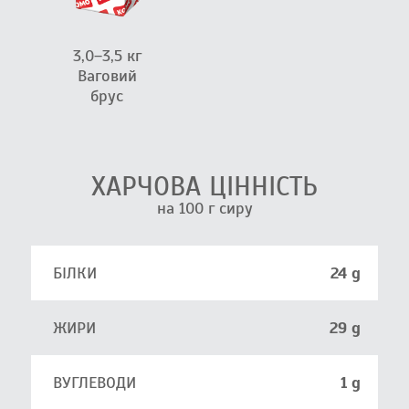
3,0–3,5 кг
Ваговий
брус
ХАРЧОВА ЦІННІСТЬ
на 100 г сиру
БІЛКИ
24 g
ЖИРИ
29 g
ВУГЛЕВОДИ
1 g