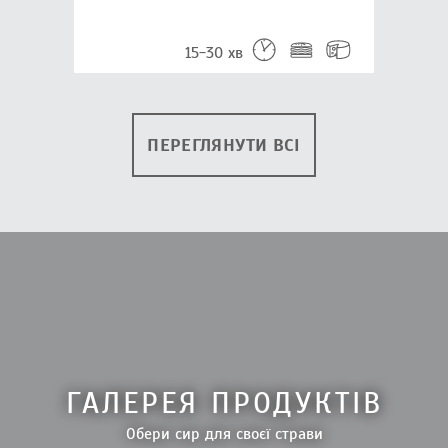
15-30 хв
ПЕРЕГЛЯНУТИ ВСІ
ГАЛЕРЕЯ ПРОДУКТІВ
Обери сир для своєї страви